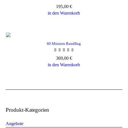
195,00
€
in den Warenkorb
60 Minuten Rundflug
369,00
€
in den Warenkorb
Produkt-Kategorien
Angebote